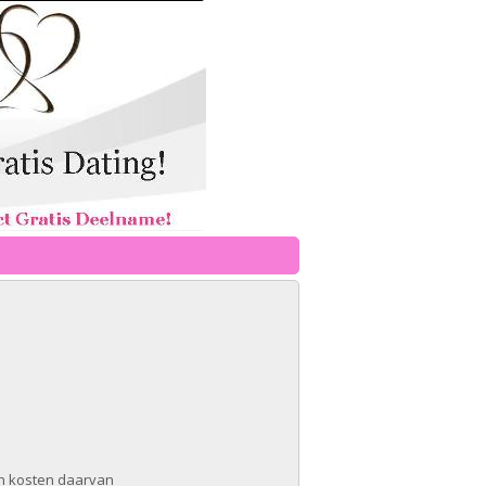
en kosten daarvan