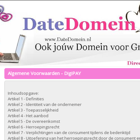
Algemene Voorwaarden - DigiPAY
Inhoudsopgave:
Artikel 1 - Definities
Artikel 2 - Identiteit van de ondernemer
Artikel 3 - Toepasselijkheid
Artikel 4 - Het aanbod
Artikel 5 - De overeenkomst
Artikel 6 - Herroepingsrecht
Artikel 7 - Verplichtingen van de consument tijdens de bedenktijd
Artikel 8 - Uitoefening van het herroepingsrecht door de consument 