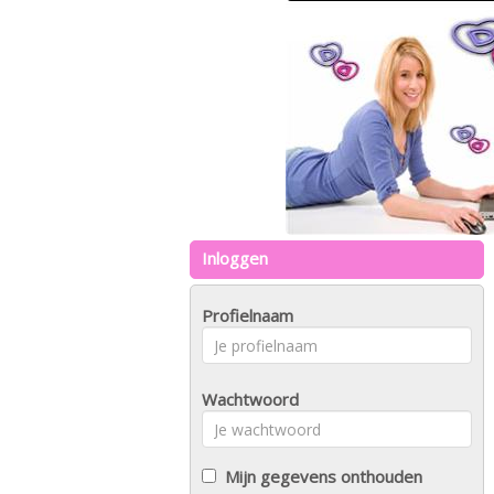
Inloggen
Profielnaam
Wachtwoord
Mijn gegevens onthouden